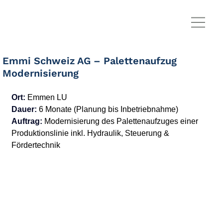
Emmi Schweiz AG – Palettenaufzug
Modernisierung
Ort:
Emmen LU
Dauer:
6 Monate (Planung bis Inbetriebnahme)
Auftrag:
Modernisierung des Palettenaufzuges einer 
Produktionslinie inkl. Hydraulik, Steuerung & 
Fördertechnik