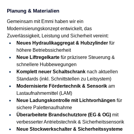
Planung & Materialien
Gemeinsam mit Emmi haben wir ein 
Modernisierungskonzept entwickelt, das 
Zuverlässigkeit, Leistung und Sicherheit vereint:
Neues Hydraulikaggregat & Hubzylinder
 für 
höhere Betriebssicherheit
Neue Liftregelkarte
 für präzisere Steuerung & 
schnellere Hubbewegungen
Komplett neuer Schaltschrank
 nach aktuellen 
Standards (inkl. Schnittstellen zu Leitsystem)
Modernisierte Fördertechnik & Sensorik
 am 
Lastaufnahmemittel (LAM)
Neue Ladungskontrolle mit Lichtvorhängen
 für 
sichere Palettenaufnahme
Überarbeitete Brandschutztore (EG & OG)
 mit 
verbesserter Antriebstechnik & Sicherheitssensorik
Neue Stockwerkschalter & Sicherheitssysteme