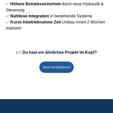
✅ 
Höhere Betriebssicherheit
 durch neue Hydraulik & 
Steuerung 
✅ 
Nahtlose Integration
 in bestehende Systeme
✅ 
Kurze Inbetriebnahme Zeit
 Umbau innert 2 Wochen 
realisiert
👉 
Du hast ein ähnliches Projekt im Kopf?
Jetzt kontaktieren