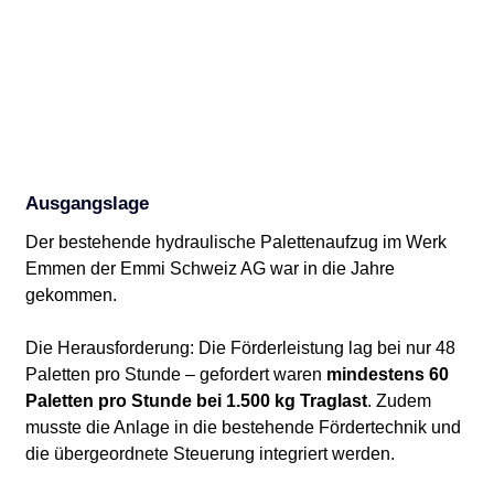
Ausgangslage
Der bestehende hydraulische Palettenaufzug im Werk 
Emmen der Emmi Schweiz AG war in die Jahre 
gekommen.
Die Herausforderung: Die Förderleistung lag bei nur 48 
Paletten pro Stunde – gefordert waren 
mindestens 60 
Paletten pro Stunde bei 1.500 kg Traglast
. Zudem 
musste die Anlage in die bestehende Fördertechnik und 
die übergeordnete Steuerung integriert werden
.