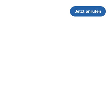
Jetzt anrufen