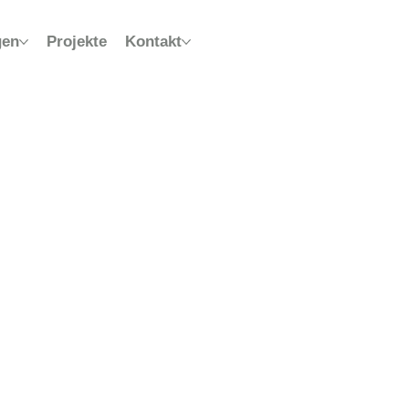
gen
Projekte
Kontakt