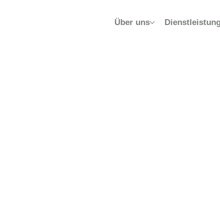
Über uns
Dienstleistun