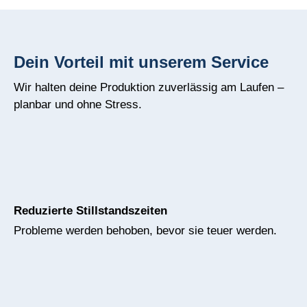
Dein Vorteil mit unserem Service
Wir halten deine Produktion zuverlässig am Laufen –
planbar und ohne Stress.
Reduzierte Stillstandszeiten
Probleme werden behoben, bevor sie teuer werden.