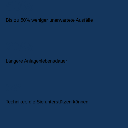
50%
Bis zu 50% weniger unerwartete Ausfälle
20%
Längere Anlagenlebensdauer
>8
Techniker, die Sie unterstützen können