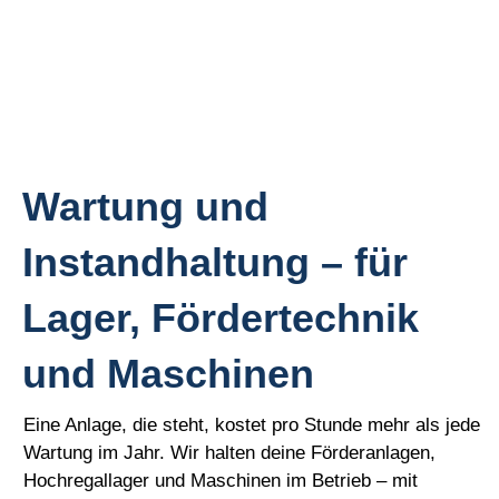
Wartung und
Instandhaltung – für
Lager, Fördertechnik
und Maschinen
Eine Anlage, die steht, kostet pro Stunde mehr als jede
Wartung im Jahr. Wir halten deine Förderanlagen,
Hochregallager und Maschinen im Betrieb – mit