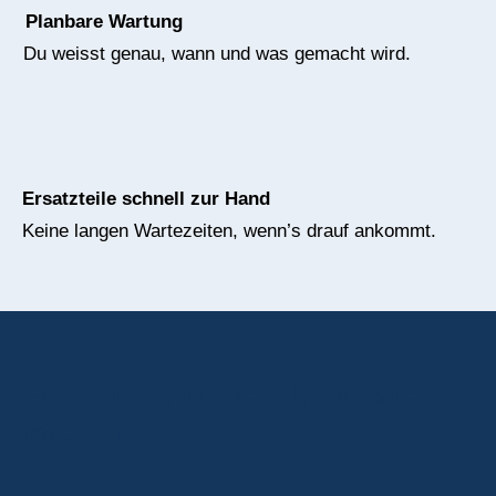
Planbare Wartung
Du weisst genau, wann und was gemacht wird.
Ersatzteile schnell zur Hand
Keine langen Wartezeiten, wenn’s drauf ankommt.
Ergebnisse, die den Unterschied
machen