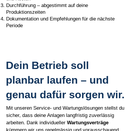
Durchführung – abgestimmt auf deine
Produktionszeiten
Dokumentation und Empfehlungen für die nächste
Periode
Dein Betrieb soll
planbar laufen – und
genau dafür sorgen wir.
Mit unseren Service- und Wartungslösungen stellst du
sicher, dass deine Anlagen langfristig zuverlässig
arbeiten. Dank individueller
Wartungsverträge
kümmern wir uns regelmässig und vorausschauend