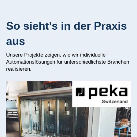
So sieht’s in der Praxis
aus
Unsere Projekte zeigen, wie wir individuelle
Automationslösungen für unterschiedlichste Branchen
realisieren.