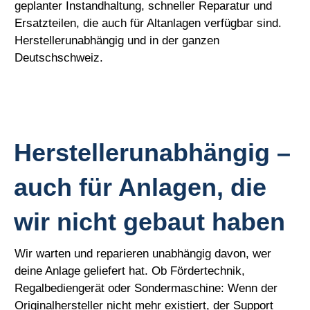
geplanter Instandhaltung, schneller Reparatur und
Ersatzteilen, die auch für Altanlagen verfügbar sind.
Herstellerunabhängig und in der ganzen
Deutschschweiz.
Herstellerunabhängig –
auch für Anlagen, die
wir nicht gebaut haben
Wir warten und reparieren unabhängig davon, wer
deine Anlage geliefert hat. Ob Fördertechnik,
Regalbediengerät oder Sondermaschine: Wenn der
Originalhersteller nicht mehr existiert, der Support