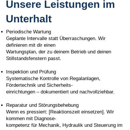
Unsere Leistungen im
Unterhalt
Periodische Wartung
Geplante Intervalle statt Überraschungen. Wir
definieren mit dir einen
Wartungsplan, der zu deinem Betrieb und deinen
Stillstandsfenstern passt.
Inspektion und Prüfung
Systematische Kontrolle von Regalanlagen,
Fördertechnik und Sicherheits-
einrichtungen – dokumentiert und nachvollziehbar.
Reparatur und Störungsbehebung
Wenn es pressiert: [Reaktionszeit einsetzen]. Wir
kommen mit Diagnose-
kompetenz für Mechanik, Hydraulik und Steuerung im