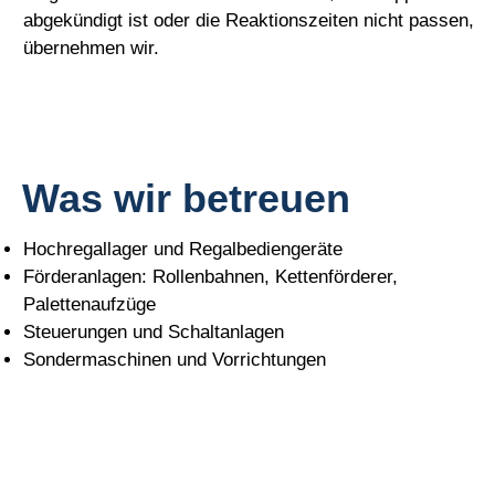
abgekündigt ist oder die Reaktionszeiten nicht passen,
übernehmen wir.
Was wir betreuen
Hochregallager und Regalbediengeräte
Förderanlagen: Rollenbahnen, Kettenförderer,
Palettenaufzüge
Steuerungen und Schaltanlagen
Sondermaschinen und Vorrichtungen