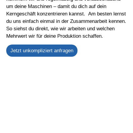
um deine Maschinen – damit du dich auf dein
Kerngeschäft konzentrieren kannst. Am besten lernst
du uns einfach einmal in der Zusammenarbeit kennen.
So siehst du direkt, wie wir arbeiten und welchen
Mehrwert wir für deine Produktion schaffen.
Jetzt unkompliziert anfragen