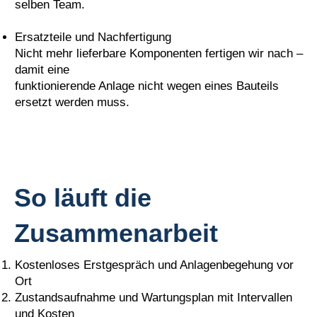
selben Team.
Ersatzteile und Nachfertigung
Nicht mehr lieferbare Komponenten fertigen wir nach –
damit eine
funktionierende Anlage nicht wegen eines Bauteils
ersetzt werden muss.
So läuft die
Zusammenarbeit
Kostenloses Erstgespräch und Anlagenbegehung vor
Ort
Zustandsaufnahme und Wartungsplan mit Intervallen
und Kosten