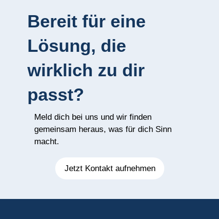
Bereit für eine
Lösung, die
wirklich zu dir
passt?
Meld dich bei uns und wir finden
gemeinsam heraus, was für dich Sinn
macht.
Jetzt Kontakt aufnehmen