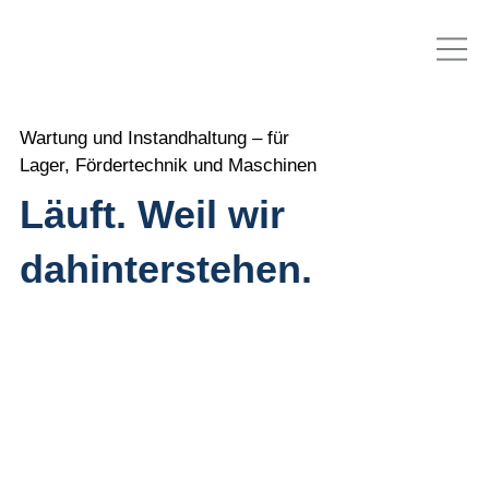
Wartung und Instandhaltung – für
Lager, Fördertechnik und Maschinen
Läuft. Weil wir
dahinterstehen.