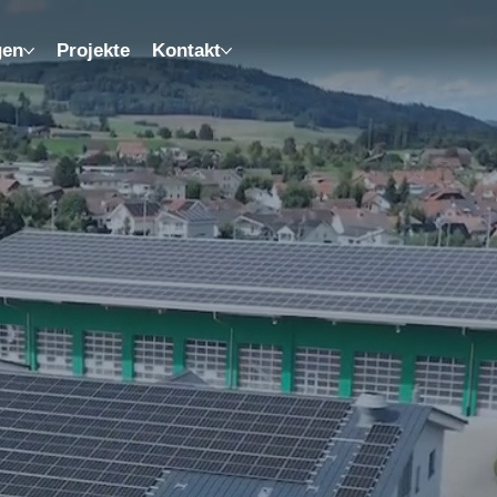
gen
Projekte
Kontakt