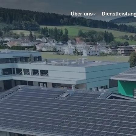
Über uns
Dienstleistun